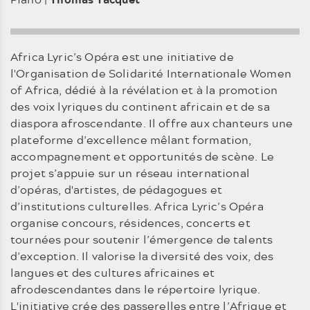
Africa Lyric’s Opéra est une initiative de
l'Organisation de Solidarité Internationale Women
of Africa, dédié à la révélation et à la promotion
des voix lyriques du continent africain et de sa
diaspora afroscendante. Il offre aux chanteurs une
plateforme d’excellence mêlant formation,
accompagnement et opportunités de scène. Le
projet s’appuie sur un réseau international
d’opéras, d'artistes, de pédagogues et
d’institutions culturelles. Africa Lyric’s Opéra
organise concours, résidences, concerts et
tournées pour soutenir l’émergence de talents
d’exception. Il valorise la diversité des voix, des
langues et des cultures africaines et
afrodescendantes dans le répertoire lyrique.
L'initiative crée des passerelles entre l’Afrique et