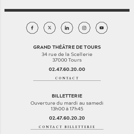
GRAND THÉÂTRE DE TOURS
34 rue de la Scellerie
37000 Tours
02.47.60.20.00
CONTACT
BILLETTERIE
Ouverture du mardi au samedi
13h00 à 17h45
02.47.60.20.20
CONTACT BILLETTERIE