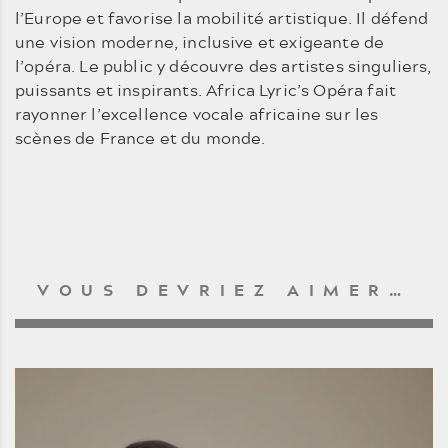
l’Europe et favorise la mobilité artistique. Il défend
une vision moderne, inclusive et exigeante de
l’opéra. Le public y découvre des artistes singuliers,
puissants et inspirants. Africa Lyric’s Opéra fait
rayonner l’excellence vocale africaine sur les
scènes de France et du monde.
VOUS DEVRIEZ AIMER…