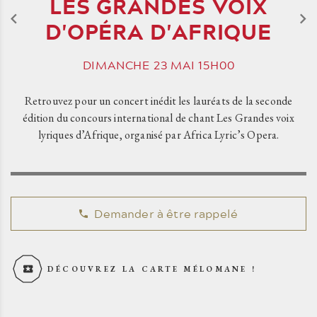
LES GRANDES VOIX
D'OPÉRA D'AFRIQUE
DIMANCHE
23
MAI
15H00
Retrouvez pour un concert inédit les lauréats de la seconde
édition du concours international de chant Les Grandes voix
lyriques d’Afrique, organisé par Africa Lyric’s Opera.
Demander à être rappelé
DÉCOUVREZ LA CARTE MÉLOMANE !