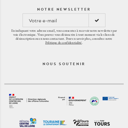
NOTRE NEWSLETTER
En indiquant votre adresse email, vous consentez à recevoir notre newsletter par
voie électronique. Vous pouvez vous désinscrire à tout moment via les liens de
désinscription ou en nous contactant. Pour en savoir plus, consultez notre
Politique de confidentialité
.
NOUS SOUTENIR